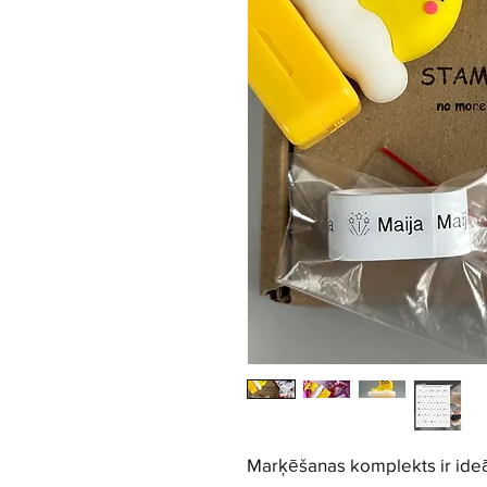
Marķēšanas komplekts ir ideāl