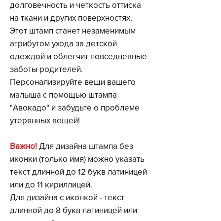
долговечность и четкость оттиска
на ткани и других поверхностях.
Этот штамп станет незаменимым
атрибутом ухода за детской
одеждой и облегчит повседневные
заботы родителей.
Персонализируйте вещи вашего
малыша с помощью штампа
"Авокадо" и забудьте о проблеме
утерянных вещей!
Важно
!
Для дизайна штампа без
иконки (только имя) можно указать
текст длинной до 12 букв латиницей
или до 11 кириллицей.
Для дизайна с иконкой - текст
длинной до 8 букв латиницей или