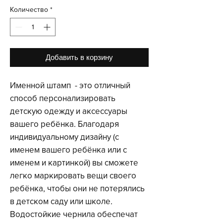
Количество
*
Добавить в корзину
Именной штамп - это отличный
способ персонализировать
детскую одежду и аксессуары
вашего ребёнка. Благодаря
индивидуальному дизайну (с
именем вашего ребёнка или с
именем и картинкой) вы сможете
легко маркировать вещи своего
ребёнка, чтобы они не потерялись
в детском саду или школе.
Водостойкие чернила обеспечат