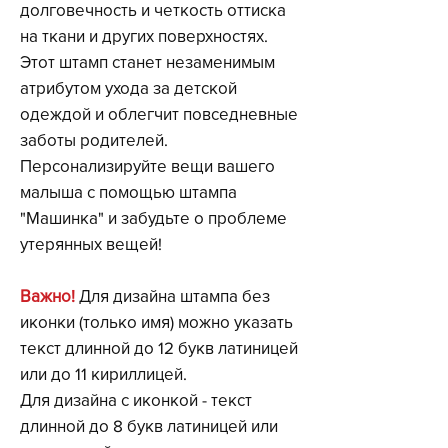
долговечность и четкость оттиска
на ткани и других поверхностях.
Этот штамп станет незаменимым
атрибутом ухода за детской
одеждой и облегчит повседневные
заботы родителей.
Персонализируйте вещи вашего
малыша с помощью штампа
"Машинка" и забудьте о проблеме
утерянных вещей!
Важно
!
Для дизайна штампа без
иконки (только имя) можно указать
текст длинной до 12 букв латиницей
или до 11 кириллицей.
Для дизайна с иконкой - текст
длинной до 8 букв латиницей или