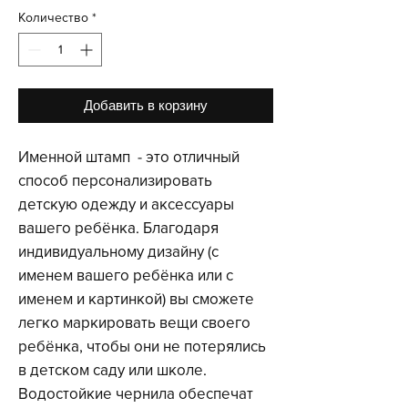
Количество
*
Добавить в корзину
Именной штамп - это отличный
способ персонализировать
детскую одежду и аксессуары
вашего ребёнка. Благодаря
индивидуальному дизайну (с
именем вашего ребёнка или с
именем и картинкой) вы сможете
легко маркировать вещи своего
ребёнка, чтобы они не потерялись
в детском саду или школе.
Водостойкие чернила обеспечат